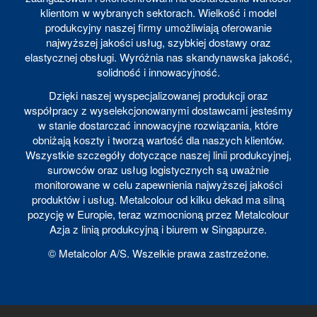
klientom w wybranych sektorach. Wielkość i model
produkcyjny naszej firmy umożliwiają oferowanie
najwyższej jakości usług, szybkiej dostawy oraz
elastycznej obsługi. Wyróżnia nas skandynawska jakość,
solidność i innowacyjność.
Dzięki naszej wyspecjalizowanej produkcji oraz
współpracy z wyselekcjonowanymi dostawcami jesteśmy
w stanie dostarczać innowacyjne rozwiązania, które
obniżają koszty i tworzą wartość dla naszych klientów.
Wszystkie szczegóły dotyczące naszej linii produkcyjnej,
surowców oraz usług logistycznych są uważnie
monitorowane w celu zapewnienia najwyższej jakości
produktów i usług. Metalcolour od kilku dekad ma silną
pozycję w Europie, teraz wzmocnioną przez Metalcolour
Azja z linią produkcyjną i biurem w Singapurze.
© Metalcolor A/S. Wszelkie prawa zastrzeżone.