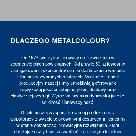
DLACZEGO METALCOLOUR?
Od 1973 tworzymy innowacyjne rozwiązania w
segmencie blach powlekanych. Od prawie 50 lat jesteśmy
zaangażowani i skoncentrowani na dostarczaniu wartości
klientom w wybranych sektorach. Wielkość i model
produkcyjny naszej firmy umożliwiają oferowanie
najwyższej jakości usług, szybkiej dostawy oraz
elastycznej obsługi. Wyróżnia nas skandynawska jakość,
solidność i innowacyjność.
Dzięki naszej wyspecjalizowanej produkcji oraz
współpracy z wyselekcjonowanymi dostawcami jesteśmy
w stanie dostarczać innowacyjne rozwiązania, które
obniżają koszty i tworzą wartość dla naszych klientów.