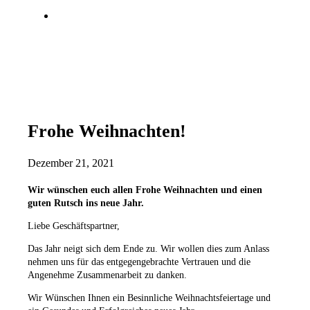
Frohe Weihnachten!
Dezember 21, 2021
Wir wünschen euch allen Frohe Weihnachten und einen
guten Rutsch ins neue Jahr.
Liebe Geschäftspartner,
Das Jahr neigt sich dem Ende zu. Wir wollen dies zum Anlass
nehmen uns für das entgegengebrachte Vertrauen und die
Angenehme Zusammenarbeit zu danken.
Wir Wünschen Ihnen ein Besinnliche Weihnachtsfeiertage und