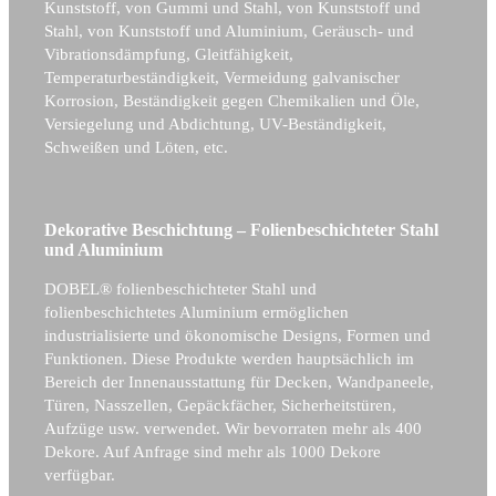
Kunststoff, von Gummi und Stahl, von Kunststoff und
Stahl, von Kunststoff und Aluminium, Geräusch- und
Vibrationsdämpfung, Gleitfähigkeit,
Temperaturbeständigkeit, Vermeidung galvanischer
Korrosion, Beständigkeit gegen Chemikalien und Öle,
Versiegelung und Abdichtung, UV-Beständigkeit,
Schweißen und Löten, etc.
Dekorative Beschichtung – Folienbeschichteter Stahl
und Aluminium
DOBEL® folienbeschichteter Stahl und
folienbeschichtetes Aluminium ermöglichen
industrialisierte und ökonomische Designs, Formen und
Funktionen. Diese Produkte werden hauptsächlich im
Bereich der Innenausstattung für Decken, Wandpaneele,
Türen, Nasszellen, Gepäckfächer, Sicherheitstüren,
Aufzüge usw. verwendet. Wir bevorraten mehr als 400
Dekore. Auf Anfrage sind mehr als 1000 Dekore
verfügbar.