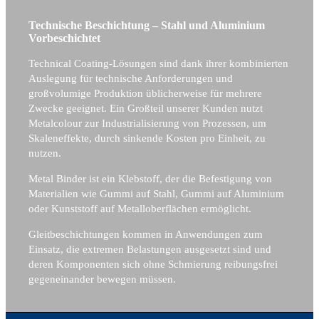
Technische Beschichtung – Stahl und Aluminium
Vorbeschichtet
Technical Coating-Lösungen sind dank ihrer kombinierten
Auslegung für technische Anforderungen und
großvolumige Produktion üblicherweise für mehrere
Zwecke geeignet. Ein Großteil unserer Kunden nutzt
Metalcolour zur Industrialisierung von Prozessen, um
Skaleneffekte, durch sinkende Kosten pro Einheit, zu
nutzen.
Metal Binder ist ein Klebstoff, der die Befestigung von
Materialien wie Gummi auf Stahl, Gummi auf Aluminium
oder Kunststoff auf Metalloberflächen ermöglicht.
Gleitbeschichtungen kommen in Anwendungen zum
Einsatz, die extremen Belastungen ausgesetzt sind und
deren Komponenten sich ohne Schmierung reibungsfrei
gegeneinander bewegen müssen.