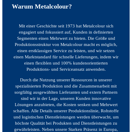
Warum Metalcolour?
Mit einer Geschichte seit 1973 hat Metalcolour sich
engagiert und fokussiert auf, Kunden in definierten
Segmenten einen Mehrwert zu bieten. Die Größe und
Produktionsstruktur von Metalcolour macht es möglich,
einen erstklassigen Service zu leisten, und wir setzen
einen Marktstandard für schnelle Lieferungen, indem wir
einen flexiblen und 100% kundenorientierten
Produktions- und Serviceansatz anwenden.
Durch die Nutzung unserer Ressourcen in unserer
spezialisierten Produktion und die Zusammenarbeit mit
sorgfältig ausgewählten Lieferanten und extern Partnern
sind wir in der Lage, unseren Kunden innovative
Lösungen anzubieten, die Kosten senken und Mehrwert
schaffen. Alle Details unserer Produktionslinie, Rohstoffe
und logistischen Dienstleistungen werden überwacht, um
höchste Qualität bei Produkten und Dienstleistungen zu
gewährleisten. Neben unsere Starken Präsenz in Europa,