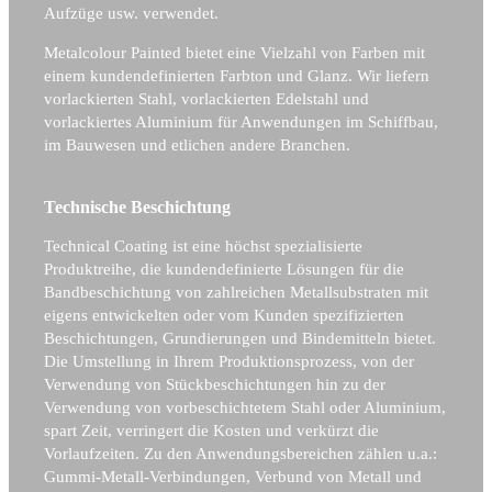
Aufzüge usw. verwendet.
Metalcolour Painted bietet eine Vielzahl von Farben mit
einem kundendefinierten Farbton und Glanz. Wir liefern
vorlackierten Stahl, vorlackierten Edelstahl und
vorlackiertes Aluminium für Anwendungen im Schiffbau,
im Bauwesen und etlichen andere Branchen.
Technische Beschichtung
Technical Coating ist eine höchst spezialisierte
Produktreihe, die kundendefinierte Lösungen für die
Bandbeschichtung von zahlreichen Metallsubstraten mit
eigens entwickelten oder vom Kunden spezifizierten
Beschichtungen, Grundierungen und Bindemitteln bietet.
Die Umstellung in Ihrem Produktionsprozess, von der
Verwendung von Stückbeschichtungen hin zu der
Verwendung von vorbeschichtetem Stahl oder Aluminium,
spart Zeit, verringert die Kosten und verkürzt die
Vorlaufzeiten. Zu den Anwendungsbereichen zählen u.a.:
Gummi-Metall-Verbindungen, Verbund von Metall und