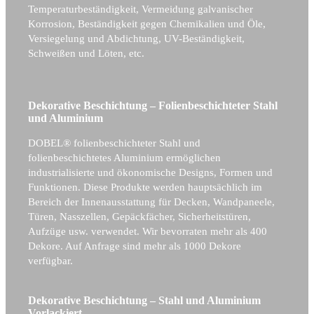
Temperaturbeständigkeit, Vermeidung galvanischer
Korrosion, Beständigkeit gegen Chemikalien und Öle,
Versiegelung und Abdichtung, UV-Beständigkeit,
Schweißen und Löten, etc.
Dekorative Beschichtung – Folienbeschichteter Stahl
und Aluminium
DOBEL® folienbeschichteter Stahl und
folienbeschichtetes Aluminium ermöglichen
industrialisierte und ökonomische Designs, Formen und
Funktionen. Diese Produkte werden hauptsächlich im
Bereich der Innenausstattung für Decken, Wandpaneele,
Türen, Nasszellen, Gepäckfächer, Sicherheitstüren,
Aufzüge usw. verwendet. Wir bevorraten mehr als 400
Dekore. Auf Anfrage sind mehr als 1000 Dekore
verfügbar.
Dekorative Beschichtung – Stahl und Aluminium
Vorlackiert