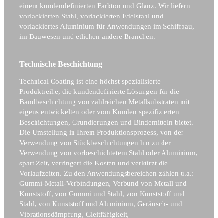
einem kundendefinierten Farbton und Glanz. Wir liefern
vorlackierten Stahl, vorlackierten Edelstahl und
vorlackiertes Aluminium für Anwendungen im Schiffbau,
im Bauwesen und etlichen andere Branchen.
Technische Beschichtung
Technical Coating ist eine höchst spezialisierte
Produktreihe, die kundendefinierte Lösungen für die
Bandbeschichtung von zahlreichen Metallsubstraten mit
eigens entwickelten oder vom Kunden spezifizierten
Beschichtungen, Grundierungen und Bindemitteln bietet.
Die Umstellung in Ihrem Produktionsprozess, von der
Verwendung von Stückbeschichtungen hin zu der
Verwendung von vorbeschichtetem Stahl oder Aluminium,
spart Zeit, verringert die Kosten und verkürzt die
Vorlaufzeiten. Zu den Anwendungsbereichen zählen u.a.:
Gummi-Metall-Verbindungen, Verbund von Metall und
Kunststoff, von Gummi und Stahl, von Kunststoff und
Stahl, von Kunststoff und Aluminium, Geräusch- und
Vibrationsdämpfung, Gleitfähigkeit,