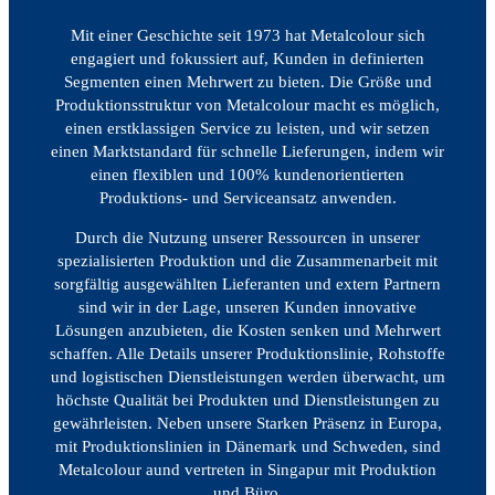
Mit einer Geschichte seit 1973 hat Metalcolour sich
engagiert und fokussiert auf, Kunden in definierten
Segmenten einen Mehrwert zu bieten. Die Größe und
Produktionsstruktur von Metalcolour macht es möglich,
einen erstklassigen Service zu leisten, und wir setzen
einen Marktstandard für schnelle Lieferungen, indem wir
einen flexiblen und 100% kundenorientierten
Produktions- und Serviceansatz anwenden.
Durch die Nutzung unserer Ressourcen in unserer
spezialisierten Produktion und die Zusammenarbeit mit
sorgfältig ausgewählten Lieferanten und extern Partnern
sind wir in der Lage, unseren Kunden innovative
Lösungen anzubieten, die Kosten senken und Mehrwert
schaffen. Alle Details unserer Produktionslinie, Rohstoffe
und logistischen Dienstleistungen werden überwacht, um
höchste Qualität bei Produkten und Dienstleistungen zu
gewährleisten. Neben unsere Starken Präsenz in Europa,
mit Produktionslinien in Dänemark und Schweden, sind
Metalcolour aund vertreten in Singapur mit Produktion
und Büro.