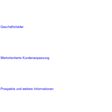
Geschäftsfelder
Wertorientierte Kundenanpassung
Prospekte und weitere Informationen