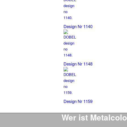
Design Nr 1140
Design Nr 1148
Design Nr 1159
Wer ist Metalcol