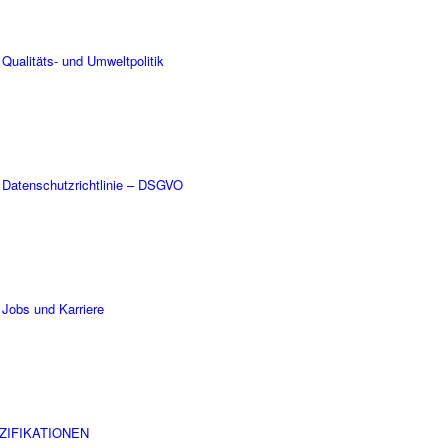
Qualitäts- und Umweltpolitik
Datenschutzrichtlinie – DSGVO
Jobs und Karriere
ZIFIKATIONEN