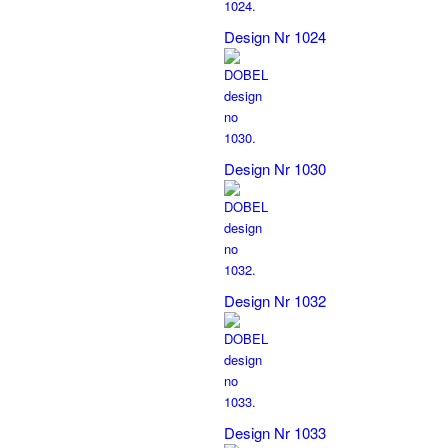
Design Nr 1024
Design Nr 1030
Design Nr 1032
Design Nr 1033