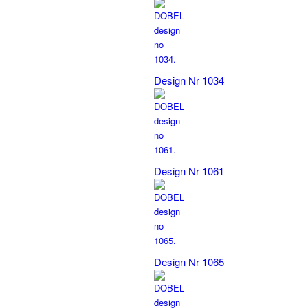
Design Nr 1034
Design Nr 1061
Design Nr 1065