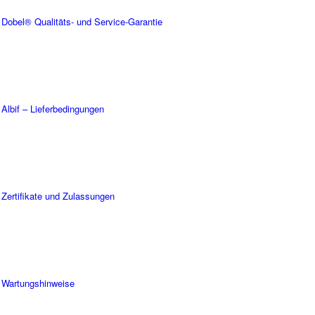
Dobel® Qualitäts- und Service-Garantie
Albif – Lieferbedingungen
Zertifikate und Zulassungen
Wartungshinweise