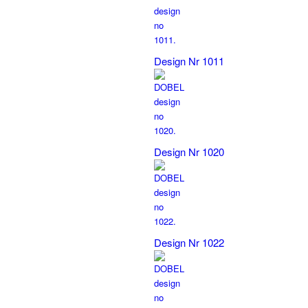
Design Nr 1011
Design Nr 1020
Design Nr 1022