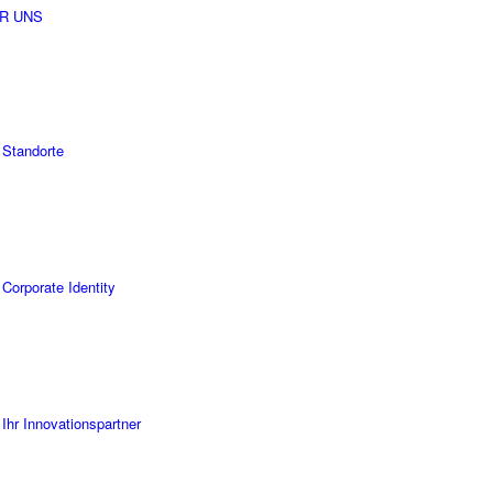
R UNS
Standorte
Corporate Identity
Ihr Innovationspartner