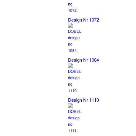
Design Nr 1072
Design Nr 1084
Design Nr 1110