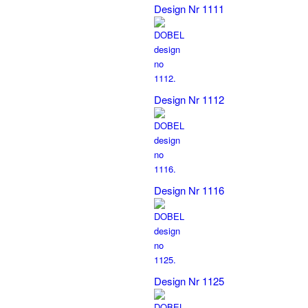
Design Nr 1111
Design Nr 1112
Design Nr 1116
Design Nr 1125