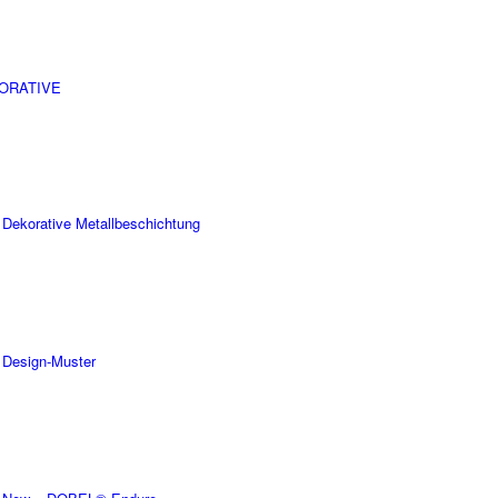
ORATIVE
Dekorative Metallbeschichtung
Design-Muster