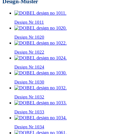
Design-Muster
Design Nr 1011
Design Nr 1020
Design Nr 1022
Design Nr 1024
Design Nr 1030
Design Nr 1032
Design Nr 1033
Design Nr 1034