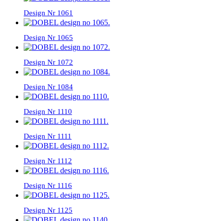
Design Nr 1061
Design Nr 1065
Design Nr 1072
Design Nr 1084
Design Nr 1110
Design Nr 1111
Design Nr 1112
Design Nr 1116
Design Nr 1125