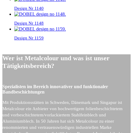
Design Nr 1140
Design Nr 1148
Design Nr 1159
Wer ist Metalcolour und was ist unser
Tätigkeitsbereich?
Spezialisten im Bereich innovativer und funktionaler
Bandbeschichtungen
Mit Produktionsstätten in Schweden, Dänemark und Singapur ist
Metalcolour ein Anbieter von hochwertigem folienbeschichtetem
und vorbeschichtetem/vorlackiertem Stahlfeinblech und
Aluminiumblech. In 50 Jahren hat sich Metalcolour zu einer
renommierten und vertrauenswürdigen industriellen Marke