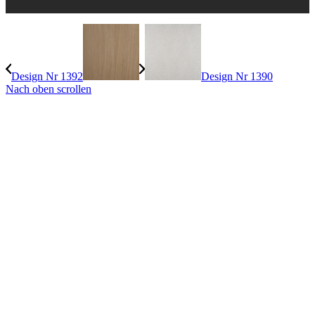
Design Nr 1392
Design Nr 1390
Nach oben scrollen