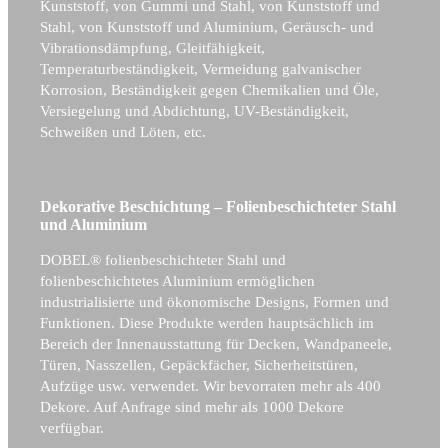
Kunststoff, von Gummi und Stahl, von Kunststoff und
Stahl, von Kunststoff und Aluminium, Geräusch- und
Vibrationsdämpfung, Gleitfähigkeit,
Temperaturbeständigkeit, Vermeidung galvanischer
Korrosion, Beständigkeit gegen Chemikalien und Öle,
Versiegelung und Abdichtung, UV-Beständigkeit,
Schweißen und Löten, etc.
Dekorative Beschichtung – Folienbeschichteter Stahl
und Aluminium
DOBEL® folienbeschichteter Stahl und
folienbeschichtetes Aluminium ermöglichen
industrialisierte und ökonomische Designs, Formen und
Funktionen. Diese Produkte werden hauptsächlich im
Bereich der Innenausstattung für Decken, Wandpaneele,
Türen, Nasszellen, Gepäckfächer, Sicherheitstüren,
Aufzüge usw. verwendet. Wir bevorraten mehr als 400
Dekore. Auf Anfrage sind mehr als 1000 Dekore
verfügbar.