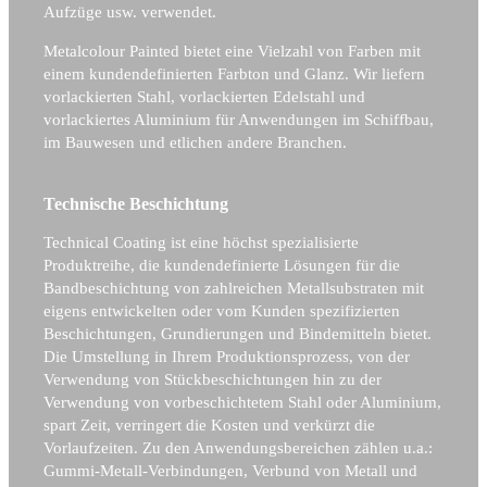
Aufzüge usw. verwendet.
Metalcolour Painted bietet eine Vielzahl von Farben mit
einem kundendefinierten Farbton und Glanz. Wir liefern
vorlackierten Stahl, vorlackierten Edelstahl und
vorlackiertes Aluminium für Anwendungen im Schiffbau,
im Bauwesen und etlichen andere Branchen.
Technische Beschichtung
Technical Coating ist eine höchst spezialisierte
Produktreihe, die kundendefinierte Lösungen für die
Bandbeschichtung von zahlreichen Metallsubstraten mit
eigens entwickelten oder vom Kunden spezifizierten
Beschichtungen, Grundierungen und Bindemitteln bietet.
Die Umstellung in Ihrem Produktionsprozess, von der
Verwendung von Stückbeschichtungen hin zu der
Verwendung von vorbeschichtetem Stahl oder Aluminium,
spart Zeit, verringert die Kosten und verkürzt die
Vorlaufzeiten. Zu den Anwendungsbereichen zählen u.a.:
Gummi-Metall-Verbindungen, Verbund von Metall und