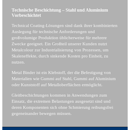
Technische Beschichtung – Stahl und Aluminium
Vorbeschichtet
Technical Coating-Lösungen sind dank ihrer kombinierten
Auslegung für technische Anforderungen und
großvolumige Produktion üblicherweise für mehrere
Zwecke geeignet. Ein Großteil unserer Kunden nutzt
Metalcolour zur Industrialisierung von Prozessen, um
Skaleneffekte, durch sinkende Kosten pro Einheit, zu
nutzen.
Metal Binder ist ein Klebstoff, der die Befestigung von
Materialien wie Gummi auf Stahl, Gummi auf Aluminium
oder Kunststoff auf Metalloberflächen ermöglicht.
Gleitbeschichtungen kommen in Anwendungen zum
Einsatz, die extremen Belastungen ausgesetzt sind und
deren Komponenten sich ohne Schmierung reibungsfrei
gegeneinander bewegen müssen.