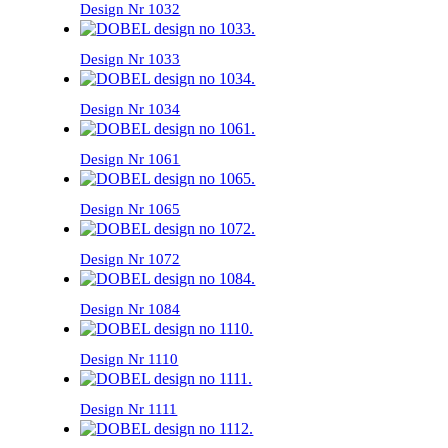
Design Nr 1032
Design Nr 1033
Design Nr 1034
Design Nr 1061
Design Nr 1065
Design Nr 1072
Design Nr 1084
Design Nr 1110
Design Nr 1111