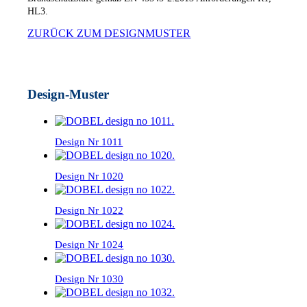
HL3.
ZURÜCK ZUM DESIGNMUSTER
Design-Muster
Design Nr 1011
Design Nr 1020
Design Nr 1022
Design Nr 1024
Design Nr 1030