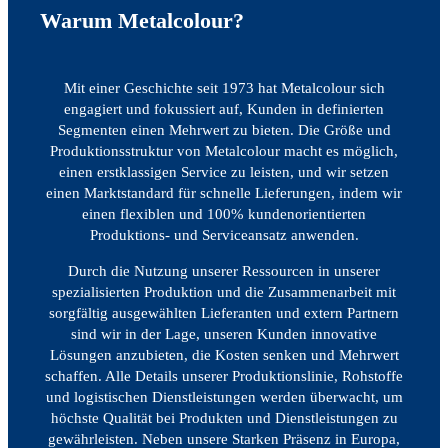
Warum Metalcolour?
Mit einer Geschichte seit 1973 hat Metalcolour sich
engagiert und fokussiert auf, Kunden in definierten
Segmenten einen Mehrwert zu bieten. Die Größe und
Produktionsstruktur von Metalcolour macht es möglich,
einen erstklassigen Service zu leisten, und wir setzen
einen Marktstandard für schnelle Lieferungen, indem wir
einen flexiblen und 100% kundenorientierten
Produktions- und Serviceansatz anwenden.
Durch die Nutzung unserer Ressourcen in unserer
spezialisierten Produktion und die Zusammenarbeit mit
sorgfältig ausgewählten Lieferanten und extern Partnern
sind wir in der Lage, unseren Kunden innovative
Lösungen anzubieten, die Kosten senken und Mehrwert
schaffen. Alle Details unserer Produktionslinie, Rohstoffe
und logistischen Dienstleistungen werden überwacht, um
höchste Qualität bei Produkten und Dienstleistungen zu
gewährleisten. Neben unsere Starken Präsenz in Europa,