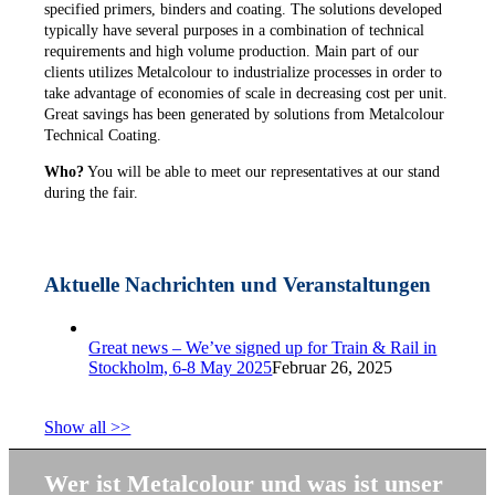
specified primers, binders and coating. The solutions developed
typically have several purposes in a combination of technical
requirements and high volume production. Main part of our
clients utilizes Metalcolour to industrialize processes in order to
take advantage of economies of scale in decreasing cost per unit.
Great savings has been generated by solutions from Metalcolour
Technical Coating.
Who?
You will be able to meet our representatives at our stand
during the fair.
Aktuelle Nachrichten und Veranstaltungen
Great news – We’ve signed up for Train & Rail in
Stockholm, 6-8 May 2025
Februar 26, 2025
Show all >>
Wer ist Metalcolour und was ist unser