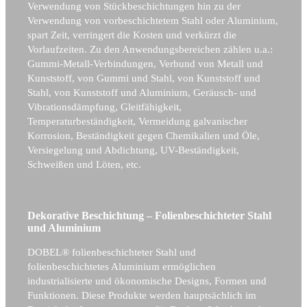
Verwendung von Stückbeschichtungen hin zu der
Verwendung von vorbeschichtetem Stahl oder Aluminium,
spart Zeit, verringert die Kosten und verkürzt die
Vorlaufzeiten. Zu den Anwendungsbereichen zählen u.a.:
Gummi-Metall-Verbindungen, Verbund von Metall und
Kunststoff, von Gummi und Stahl, von Kunststoff und
Stahl, von Kunststoff und Aluminium, Geräusch- und
Vibrationsdämpfung, Gleitfähigkeit,
Temperaturbeständigkeit, Vermeidung galvanischer
Korrosion, Beständigkeit gegen Chemikalien und Öle,
Versiegelung und Abdichtung, UV-Beständigkeit,
Schweißen und Löten, etc.
Dekorative Beschichtung – Folienbeschichteter Stahl
und Aluminium
DOBEL® folienbeschichteter Stahl und
folienbeschichtetes Aluminium ermöglichen
industrialisierte und ökonomische Designs, Formen und
Funktionen. Diese Produkte werden hauptsächlich im