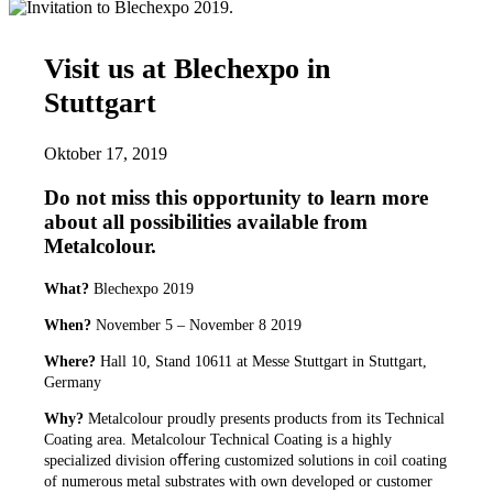
Visit us at Blechexpo in
Stuttgart
Oktober 17, 2019
Do not miss this opportunity to learn more
about all possibilities available from
Metalcolour.
What?
Blechexpo 2019
When?
November 5 – November 8 2019
Where?
Hall 10, Stand 10611 at Messe Stuttgart in Stuttgart,
Germany
Why?
Metalcolour proudly presents products from its Technical
Coating area. Metalcolour Technical Coating is a highly
specialized division oﬀering customized solutions in coil coating
of numerous metal substrates with own developed or customer