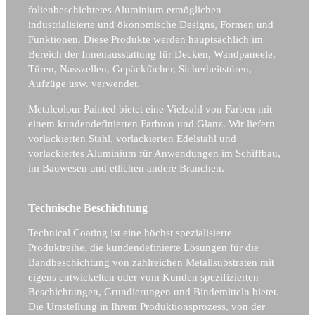
folienbeschichtetes Aluminium ermöglichen
industrialisierte und ökonomische Designs, Formen und
Funktionen. Diese Produkte werden hauptsächlich im
Bereich der Innenausstattung für Decken, Wandpaneele,
Türen, Nasszellen, Gepäckfächer, Sicherheitstüren,
Aufzüge usw. verwendet.
Metalcolour Painted bietet eine Vielzahl von Farben mit
einem kundendefinierten Farbton und Glanz. Wir liefern
vorlackierten Stahl, vorlackierten Edelstahl und
vorlackiertes Aluminium für Anwendungen im Schiffbau,
im Bauwesen und etlichen andere Branchen.
Technische Beschichtung
Technical Coating ist eine höchst spezialisierte
Produktreihe, die kundendefinierte Lösungen für die
Bandbeschichtung von zahlreichen Metallsubstraten mit
eigens entwickelten oder vom Kunden spezifizierten
Beschichtungen, Grundierungen und Bindemitteln bietet.
Die Umstellung in Ihrem Produktionsprozess, von der