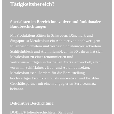
Tätigkeitsbereich?
Spezialisten im Bereich innovativer und funktionaler
Bandbeschichtungen
Mit Produktionsstätten in Schweden, Dänemark und
Singapur ist Metalcolour ein Anbieter von hochwertigem
folienbeschichtetem und vorbeschichtetem/vorlackiertem
Stahlfeinblech und Aluminiumblech. In 50 Jahren hat sich
Metalcolour zu einer renommierten und
vertrauenswürdigen industriellen Marke entwickelt, allen
voran im Schifffahrts-, Bau- und Automobilsektor.
Metalcolour ist außerdem für die Bereitstellung
hochwertiger Produkte und als innovativer und flexibler
Geschäftspartner mit einem engagierten Serviceansatz
bekannt.
Dekorative Beschichtung
DOBEL® folienbeschichteter Stahl und