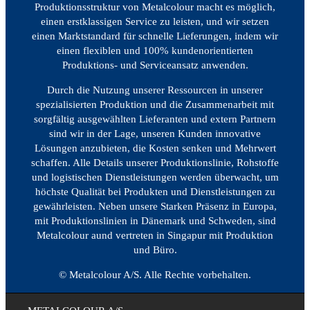
Produktionsstruktur von Metalcolour macht es möglich,
einen erstklassigen Service zu leisten, und wir setzen
einen Marktstandard für schnelle Lieferungen, indem wir
einen flexiblen und 100% kundenorientierten
Produktions- und Serviceansatz anwenden.
Durch die Nutzung unserer Ressourcen in unserer
spezialisierten Produktion und die Zusammenarbeit mit
sorgfältig ausgewählten Lieferanten und extern Partnern
sind wir in der Lage, unseren Kunden innovative
Lösungen anzubieten, die Kosten senken und Mehrwert
schaffen. Alle Details unserer Produktionslinie, Rohstoffe
und logistischen Dienstleistungen werden überwacht, um
höchste Qualität bei Produkten und Dienstleistungen zu
gewährleisten. Neben unsere Starken Präsenz in Europa,
mit Produktionslinien in Dänemark und Schweden, sind
Metalcolour aund vertreten in Singapur mit Produktion
und Büro.
© Metalcolour A/S. Alle Rechte vorbehalten.