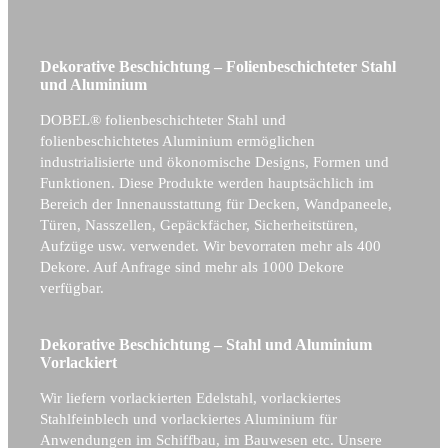
Dekorative Beschichtung – Folienbeschichteter Stahl
und Aluminium
DOBEL® folienbeschichteter Stahl und
folienbeschichtetes Aluminium ermöglichen
industrialisierte und ökonomische Designs, Formen und
Funktionen. Diese Produkte werden hauptsächlich im
Bereich der Innenausstattung für Decken, Wandpaneele,
Türen, Nasszellen, Gepäckfächer, Sicherheitstüren,
Aufzüge usw. verwendet. Wir bevorraten mehr als 400
Dekore. Auf Anfrage sind mehr als 1000 Dekore
verfügbar.
Dekorative Beschichtung – Stahl und Aluminium
Vorlackiert
Wir liefern vorlackierten Edelstahl, vorlackiertes
Stahlfeinblech und vorlackiertes Aluminium für
Anwendungen im Schiffbau, im Bauwesen etc. Unsere