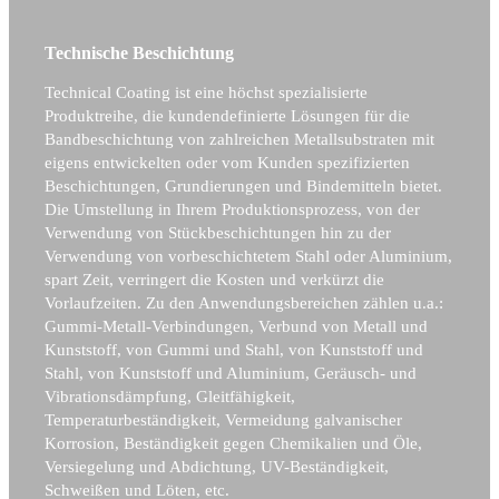
Technische Beschichtung
Technical Coating ist eine höchst spezialisierte
Produktreihe, die kundendefinierte Lösungen für die
Bandbeschichtung von zahlreichen Metallsubstraten mit
eigens entwickelten oder vom Kunden spezifizierten
Beschichtungen, Grundierungen und Bindemitteln bietet.
Die Umstellung in Ihrem Produktionsprozess, von der
Verwendung von Stückbeschichtungen hin zu der
Verwendung von vorbeschichtetem Stahl oder Aluminium,
spart Zeit, verringert die Kosten und verkürzt die
Vorlaufzeiten. Zu den Anwendungsbereichen zählen u.a.:
Gummi-Metall-Verbindungen, Verbund von Metall und
Kunststoff, von Gummi und Stahl, von Kunststoff und
Stahl, von Kunststoff und Aluminium, Geräusch- und
Vibrationsdämpfung, Gleitfähigkeit,
Temperaturbeständigkeit, Vermeidung galvanischer
Korrosion, Beständigkeit gegen Chemikalien und Öle,
Versiegelung und Abdichtung, UV-Beständigkeit,
Schweißen und Löten, etc.