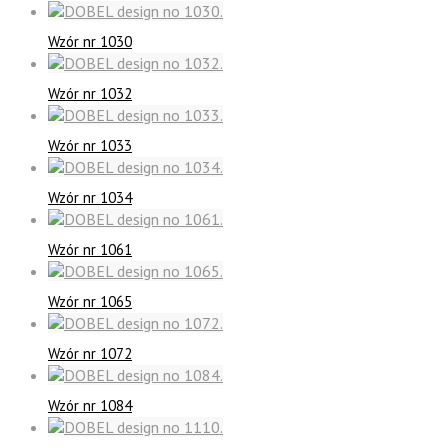
Wzór nr 1030
Wzór nr 1032
Wzór nr 1033
Wzór nr 1034
Wzór nr 1061
Wzór nr 1065
Wzór nr 1072
Wzór nr 1084