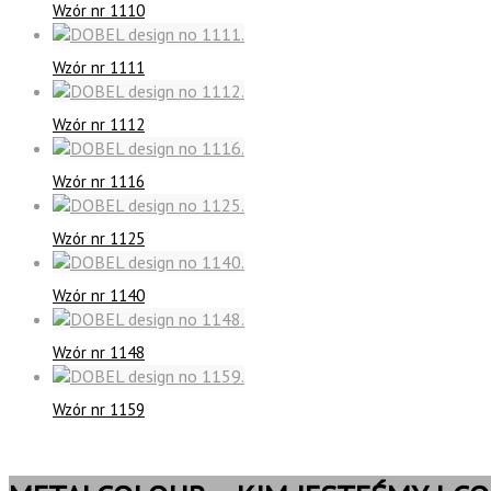
Wzór nr 1110
Wzór nr 1111
Wzór nr 1112
Wzór nr 1116
Wzór nr 1125
Wzór nr 1140
Wzór nr 1148
Wzór nr 1159