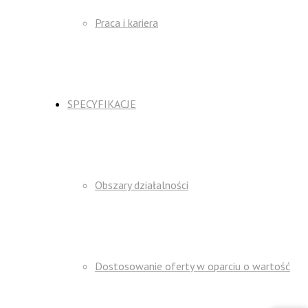
Praca i kariera
SPECYFIKACJE
Obszary działalności
Dostosowanie oferty w oparciu o wartość