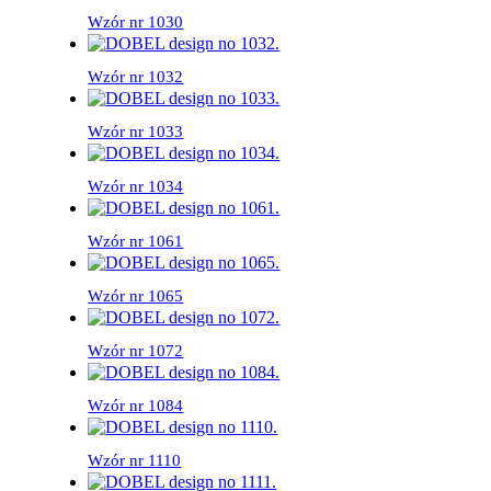
Wzór nr 1030
Wzór nr 1032
Wzór nr 1033
Wzór nr 1034
Wzór nr 1061
Wzór nr 1065
Wzór nr 1072
Wzór nr 1084
Wzór nr 1110