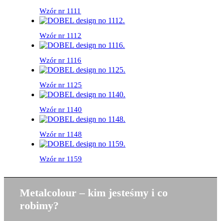
Wzór nr 1111
Wzór nr 1112
Wzór nr 1116
Wzór nr 1125
Wzór nr 1140
Wzór nr 1148
Wzór nr 1159
Metalcolour – kim jesteśmy i co
robimy?