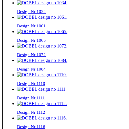
Design Nr 1034
Design Nr 1061
Design Nr 1065
Design Nr 1072
Design Nr 1084
Design Nr 1110
Design Nr 1111
Design Nr 1112
Design Nr 1116