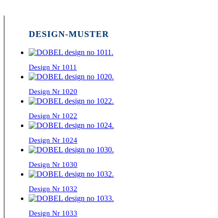
DESIGN-MUSTER
Design Nr 1011
Design Nr 1020
Design Nr 1022
Design Nr 1024
Design Nr 1030
Design Nr 1032
Design Nr 1033