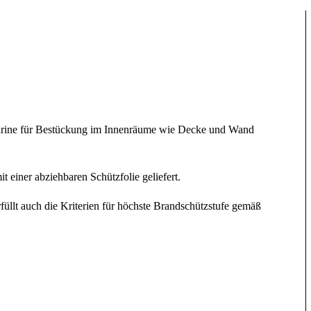
arine für Bestückung im Innenräume wie Decke und Wand
einer abziehbaren Schützfolie geliefert.
llt auch die Kriterien für höchste Brandschützstufe gemäß