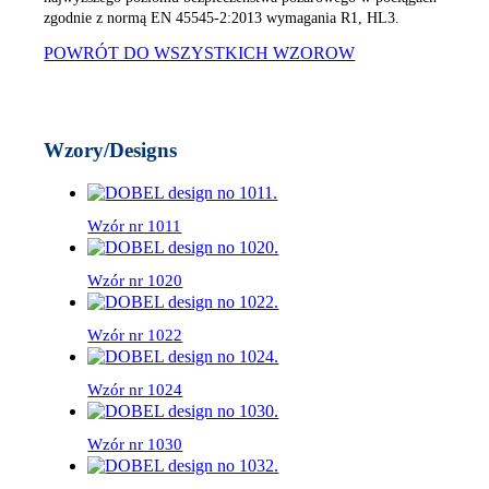
zgodnie z normą EN 45545-2:2013 wymagania R1, HL3.
POWRÓT DO WSZYSTKICH WZOROW
Wzory/Designs
Wzór nr 1011
Wzór nr 1020
Wzór nr 1022
Wzór nr 1024
Wzór nr 1030