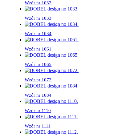
Wzór nr 1032
Wzór nr 1033
Wzór nr 1034
Wzór nr 1061
Wzór nr 1065
Wzór nr 1072
Wzór nr 1084
Wzór nr 1110
Wzór nr 1111