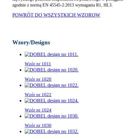
zgodnie z normą EN 45545-2:2013 wymagania R1, HL3.
POWRÓT DO WSZYSTKICH WZOROW
Wzory/Designs
Wzór nr 1011
Wzór nr 1020
Wzór nr 1022
Wzór nr 1024
Wzór nr 1030