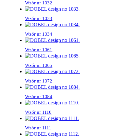
Wzór nr 1032
Wzór nr 1033
Wzór nr 1034
Wzór nr 1061
Wzór nr 1065
Wzór nr 1072
Wzór nr 1084
Wzór nr 1110
Wzór nr 1111