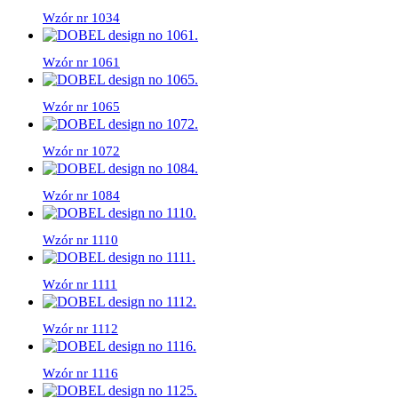
Wzór nr 1034
Wzór nr 1061
Wzór nr 1065
Wzór nr 1072
Wzór nr 1084
Wzór nr 1110
Wzór nr 1111
Wzór nr 1112
Wzór nr 1116