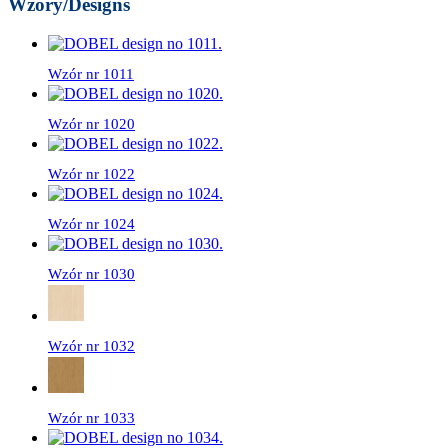
Wzory/Designs
Wzór nr 1011
Wzór nr 1020
Wzór nr 1022
Wzór nr 1024
Wzór nr 1030
Wzór nr 1032
Wzór nr 1033