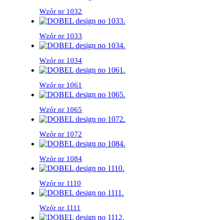
Wzór nr 1032
Wzór nr 1033
Wzór nr 1034
Wzór nr 1061
Wzór nr 1065
Wzór nr 1072
Wzór nr 1084
Wzór nr 1110
Wzór nr 1111