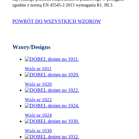
zgodnie z normą EN 45545-2:2013 wymagania R1, HL3.
POWRÓT DO WSZYSTKICH WZOROW
Wzory/Designs
Wzór nr 1011
Wzór nr 1020
Wzór nr 1022
Wzór nr 1024
Wzór nr 1030