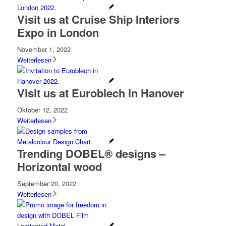
Visit us at Cruise Ship Interiors
Expo in London
November 1, 2022
Weiterlesen
Visit us at Euroblech in Hanover
Oktober 12, 2022
Weiterlesen
Trending DOBEL® designs –
Horizontal wood
September 20, 2022
Weiterlesen