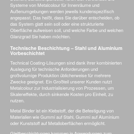
Systeme von Metalcolour für Innenräume und
Außenumgebungen werden jeweils kundenspezifisch
angepasst. Das heißt, dass Sie darüber entscheiden, ob
das System glatt sein soll oder eine strukturierte
Oberfläche aufweisen soll, und welche Farbe und welchen
Glanzgrad Sie haben möchten.
Technische Beschichtung – Stahl und Aluminium
Vorbeschichtet
Technical Coating-Lösungen sind dank ihrer kombinierten
Auslegung für technische Anforderungen und
großvolumige Produktion üblicherweise für mehrere
Zwecke geeignet. Ein Großteil unserer Kunden nutzt
Metalcolour zur Industrialisierung von Prozessen, um
Skaleneffekte, durch sinkende Kosten pro Einheit, zu
nutzen.
Metal Binder ist ein Klebstoff, der die Befestigung von
Materialien wie Gummi auf Stahl, Gummi auf Aluminium
oder Kunststoff auf Metalloberflächen ermöglicht.
Gleitbeschichtungen kommen in Anwendungen zum