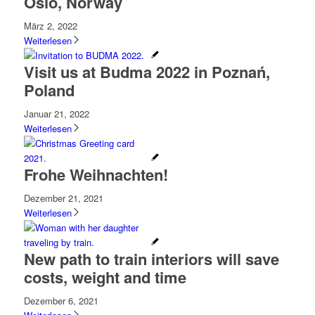
Oslo, Norway
März 2, 2022
Weiterlesen
Visit us at Budma 2022 in Poznań,
Poland
Januar 21, 2022
Weiterlesen
Frohe Weihnachten!
Dezember 21, 2021
Weiterlesen
New path to train interiors will save
costs, weight and time
Dezember 6, 2021