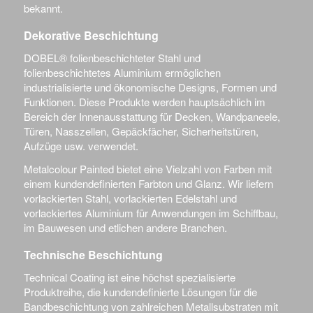
bekannt.
Dekorative Beschichtung
DOBEL® folienbeschichteter Stahl und
folienbeschichtetes Aluminium ermöglichen
industrialisierte und ökonomische Designs, Formen und
Funktionen. Diese Produkte werden hauptsächlich im
Bereich der Innenausstattung für Decken, Wandpaneele,
Türen, Nasszellen, Gepäckfächer, Sicherheitstüren,
Aufzüge usw. verwendet.
Metalcolour Painted bietet eine Vielzahl von Farben mit
einem kundendefinierten Farbton und Glanz. Wir liefern
vorlackierten Stahl, vorlackierten Edelstahl und
vorlackiertes Aluminium für Anwendungen im Schiffbau,
im Bauwesen und etlichen andere Branchen.
Technische Beschichtung
Technical Coating ist eine höchst spezialisierte
Produktreihe, die kundendefinierte Lösungen für die
Bandbeschichtung von zahlreichen Metallsubstraten mit