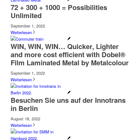
72 + 300 + 1000 = Possibilities
Unlimited
September 1, 2022
Weiterlesen
WIN, WIN, WIN… Quicker, Lighter
and more cost efficient with Dobel®
Film Laminated Metal by Metalcolour
September 1, 2022
Weiterlesen
Besuchen Sie uns auf der Innotrans
in Berlin
August 18, 2022
Weiterlesen