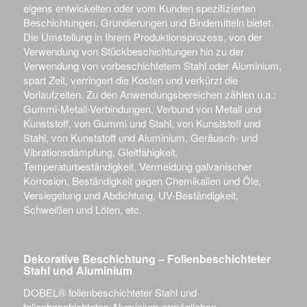
eigens entwickelten oder vom Kunden spezifizierten
Beschichtungen, Grundierungen und Bindemitteln bietet.
Die Umstellung in Ihrem Produktionsprozess, von der
Verwendung von Stückbeschichtungen hin zu der
Verwendung von vorbeschichtetem Stahl oder Aluminium,
spart Zeit, verringert die Kosten und verkürzt die
Vorlaufzeiten. Zu den Anwendungsbereichen zählen u.a.:
Gummi-Metall-Verbindungen, Verbund von Metall und
Kunststoff, von Gummi und Stahl, von Kunststoff und
Stahl, von Kunststoff und Aluminium, Geräusch- und
Vibrationsdämpfung, Gleitfähigkeit,
Temperaturbeständigkeit, Vermeidung galvanischer
Korrosion, Beständigkeit gegen Chemikalien und Öle,
Versiegelung und Abdichtung, UV-Beständigkeit,
Schweißen und Löten, etc.
Dekorative Beschichtung – Folienbeschichteter
Stahl und Aluminium
DOBEL® folienbeschichteter Stahl und
folienbeschichtetes Aluminium ermöglichen