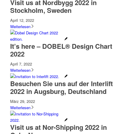
Visit us at Nordbygg 2022 in
Stockholm, Sweden
April 12, 2022
Weiterlesen
It’s here – DOBEL® Design Chart
2022
April 7, 2022
Weiterlesen
Besuchen Sie uns auf der Interlift
2022 in Augsburg, Deutschland
März 29, 2022
Weiterlesen
Visit us at Nor-Shipping 2022 in