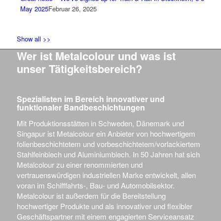
May 2025
Februar 26, 2025
Show all >>
Wer ist Metalcolour und was ist
unser Tätigkeitsbereich?
Spezialisten im Bereich innovativer und
funktionaler Bandbeschichtungen
Mit Produktionsstätten in Schweden, Dänemark und
Singapur ist Metalcolour ein Anbieter von hochwertigem
folienbeschichtetem und vorbeschichtetem/vorlackiertem
Stahlfeinblech und Aluminiumblech. In 50 Jahren hat sich
Metalcolour zu einer renommierten und
vertrauenswürdigen industriellen Marke entwickelt, allen
voran im Schifffahrts-, Bau- und Automobilsektor.
Metalcolour ist außerdem für die Bereitstellung
hochwertiger Produkte und als innovativer und flexibler
Geschäftspartner mit einem engagierten Serviceansatz