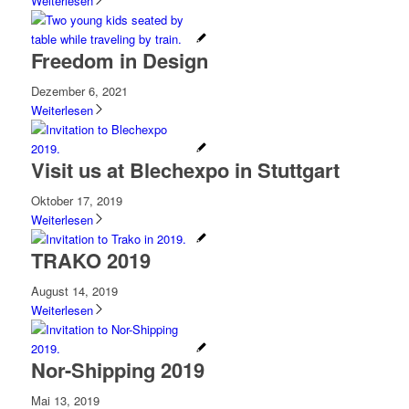
Weiterlesen
Freedom in Design
Dezember 6, 2021
Weiterlesen
Visit us at Blechexpo in Stuttgart
Oktober 17, 2019
Weiterlesen
TRAKO 2019
August 14, 2019
Weiterlesen
Nor-Shipping 2019
Mai 13, 2019