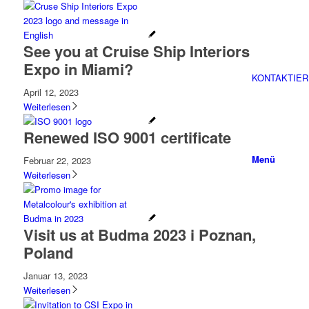
See you at Cruise Ship Interiors
Expo in Miami?
KONTAKTIER
April 12, 2023
Weiterlesen
Renewed ISO 9001 certificate
Menü
Februar 22, 2023
Weiterlesen
Visit us at Budma 2023 i Poznan,
Poland
Januar 13, 2023
Weiterlesen