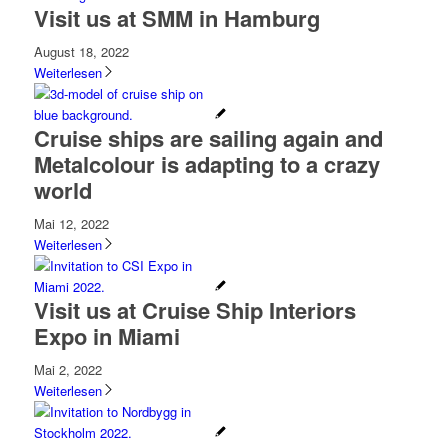
Visit us at SMM in Hamburg
August 18, 2022
Weiterlesen
Cruise ships are sailing again and
Metalcolour is adapting to a crazy
world
Mai 12, 2022
Weiterlesen
Visit us at Cruise Ship Interiors
Expo in Miami
Mai 2, 2022
Weiterlesen